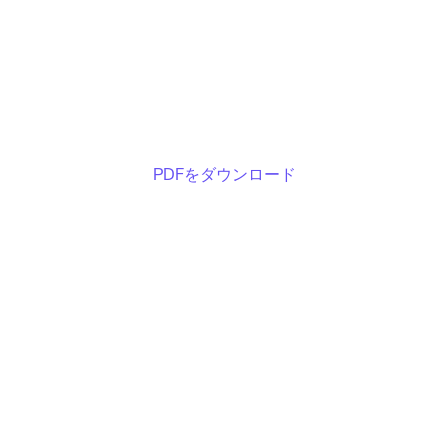
PDFをダウンロード