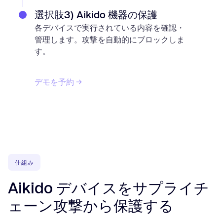
選択肢3) Aikido 機器の保護
各デバイスで実行されている内容を確認・
管理します。攻撃を自動的にブロックしま
す。
デモを予約
仕組み
Aikido デバイスをサプライチ
ェーン攻撃から保護する