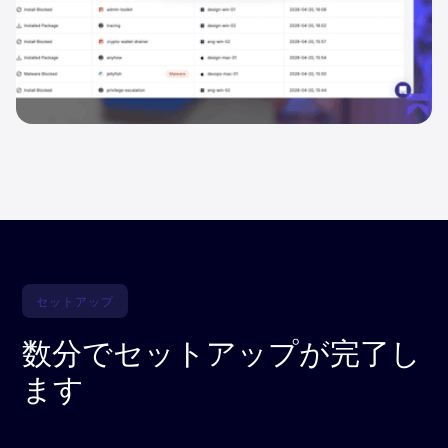
セットアップ
数分でセットアップが完了し
ます