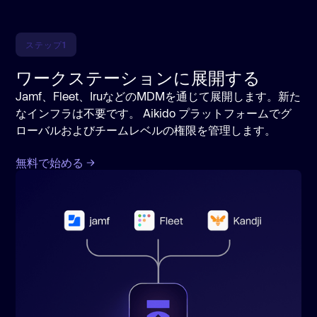
ステップ1
ワークステーションに展開する
Jamf、Fleet、IruなどのMDMを通じて展開します。新た
なインフラは不要です。 Aikido プラットフォームでグ
ローバルおよびチームレベルの権限を管理します。
無料で始める