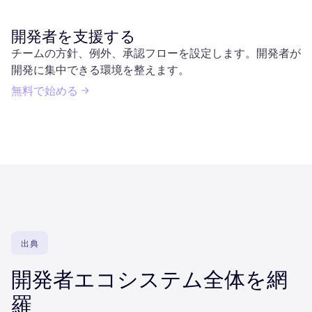
開発者を支援する
チームの方針、例外、承認フローを設定します。開発者が
開発に集中できる環境を整えます。
無料で始める
出典
開発者エコシステム全体を網
羅