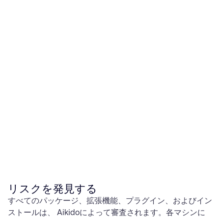
リスクを発見する
すべてのパッケージ、拡張機能、プラグイン、およびイン
ストールは、 Aikidoによって審査されます。各マシンに