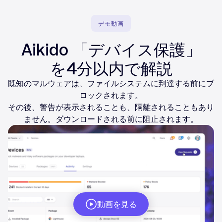
デモ動画
Aikido 「デバイス保護」
を4分以内で解説
既知のマルウェアは、ファイルシステムに到達する前にブ
ロックされます。
その後、警告が表示されることも、隔離されることもあり
ません。ダウンロードされる前に阻止されます。
動画を見る