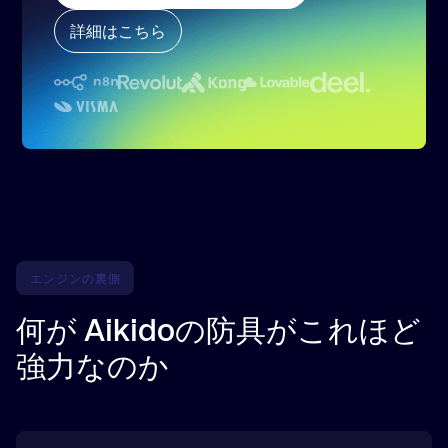
詳細はこちら
エンジンの裏側
何が Aikidoの防具がこれほど
強力なのか