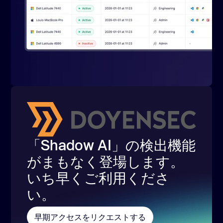
「Shadow AI」の検出機能
がまもなく登場します。
いち早くご利用くださ
い。
早期アクセスをリクエストする