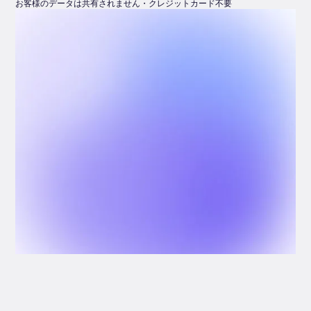
お客様のデータは共有されません・クレジットカード不要