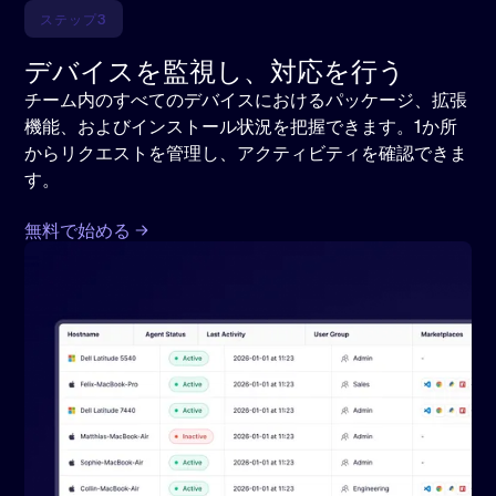
ステップ3
デバイスを監視し、対応を行う
チーム内のすべてのデバイスにおけるパッケージ、拡張
機能、およびインストール状況を把握できます。1か所
からリクエストを管理し、アクティビティを確認できま
す。
無料で始める