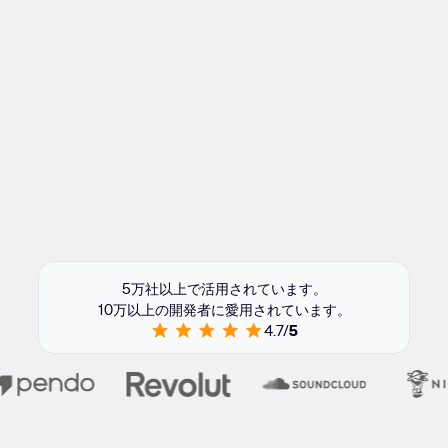
5万社以上で活用されています。
10万以上の開発者に愛用されています。
4.7/
5