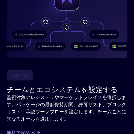
ステップ2
チームとエコシステムを設定する
監視対象のレジストリやマーケットプレイスを選択しま
す。パッケージの最低保持期間、許可リスト、ブロック
リスト、承認ワークフローを設定します。チームごとに
異なるルールを適用します。
無料で始める