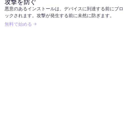
攻撃を防ぐ
悪意のあるインストールは、デバイスに到達する前にブロ
ックされます。攻撃が発生する前に未然に防ぎます。
無料で始める