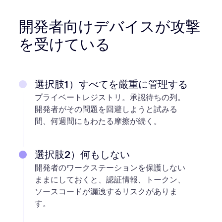
開発者向けデバイスが攻撃
を受けている
選択肢1）すべてを厳重に管理する
プライベートレジストリ。承認待ちの列。
開発者がその問題を回避しようと試みる
間、何週間にもわたる摩擦が続く。
選択肢2）何もしない
開発者のワークステーションを保護しない
ままにしておくと、認証情報、トークン、
ソースコードが漏洩するリスクがありま
す。