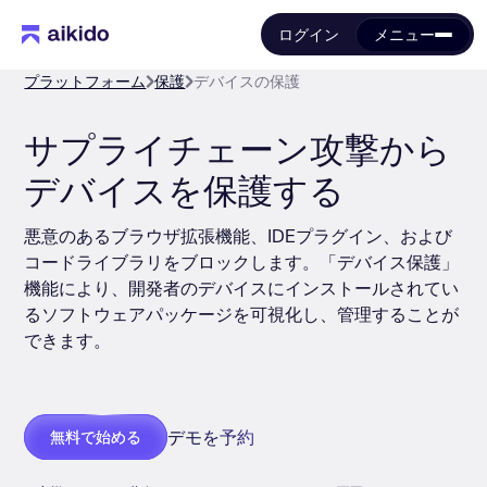
ログイン
メニュー
プラットフォーム
保護
デバイスの保護
サプライチェーン攻撃から
デバイスを保護する
悪意のあるブラウザ拡張機能、IDEプラグイン、および
コードライブラリをブロックします。「デバイス保護」
機能により、開発者のデバイスにインストールされてい
るソフトウェアパッケージを可視化し、管理することが
できます。
デモを予約
無料で始める