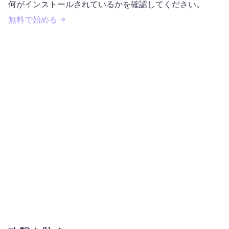
何がインストールされているかを確認してください。
無料で始める