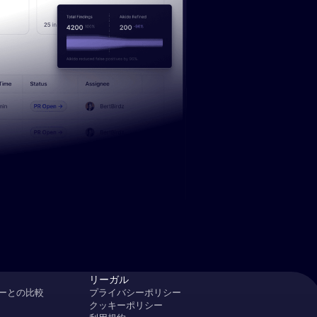
る
リーガル
ーとの比較
プライバシーポリシー
クッキーポリシー