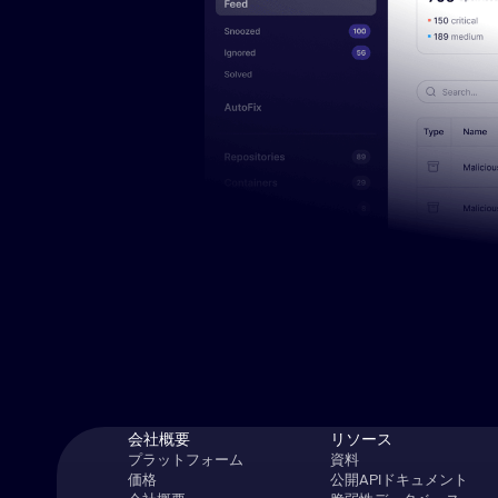
会社概要
リソース
プラットフォーム
資料
価格
公開APIドキュメント